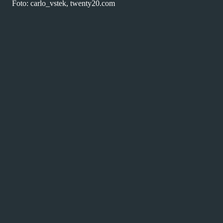
Foto: carlo_vstek, twenty20.com