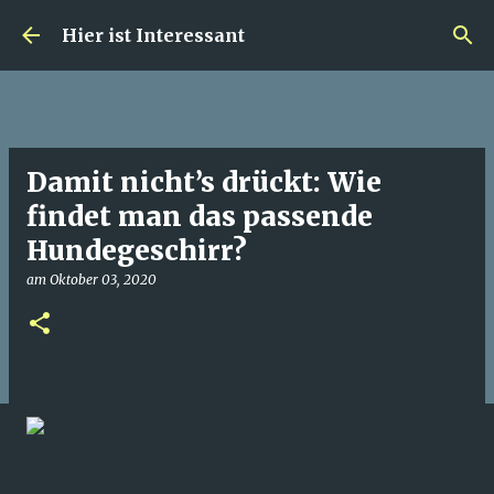
Direkt zum Hauptbereich
Hier ist Interessant
Damit nicht’s drückt: Wie
findet man das passende
Hundegeschirr?
am
Oktober 03, 2020