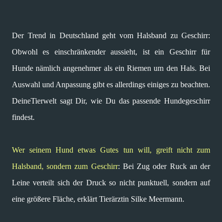
Der Trend in Deutschland geht vom Halsband zu Geschirr:
Obwohl es einschränkender aussieht, ist ein Geschirr für
Hunde nämlich angenehmer als ein Riemen um den Hals. Bei
Auswahl und Anpassung gibt es allerdings einiges zu beachten.
DeineTierwelt sagt Dir, wie Du das passende Hundegeschirr
findest.
Wer seinem Hund etwas Gutes tun will, greift nicht zum
Halsband, sondern zum Geschirr
: Bei Zug oder Ruck an der
Leine verteilt sich der Druck so nicht punktuell, sondern auf
eine größere Fläche, erklärt Tierärztin Silke Meermann.