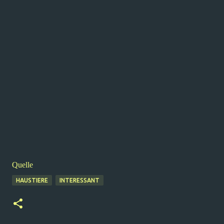
Quelle
HAUSTIERE
INTERESSANT