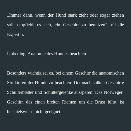
„Immer dann, wenn der Hund stark zieht oder sogar ziehen
soll, empfiehlt es sich, ein Geschirr zu benutzen“, rät die
Expertin.
Unbedingt Anatomie des Hundes beachten
Besonders wichtig sei es, bei einem Geschirr die anatomischen
Strukturen der Hunde zu beachten: Demnach sollten Geschirre
Schulterblätter und Schultergelenke aussparen. Das Norweger-
Geschirr, das einen breiten Riemen um die Brust führt, ist
beispielsweise nicht geeignet.