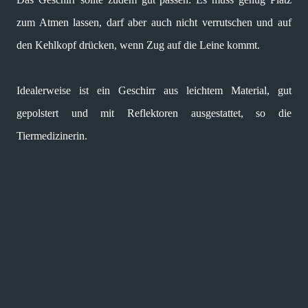
zum Atmen lassen, darf aber auch nicht verrutschen und auf
den Kehlkopf drücken, wenn Zug auf die Leine kommt.
Idealerweise ist ein Geschirr aus leichtem Material, gut
gepolstert und mit Reflektoren ausgestattet, so die
Tiermedizinerin.