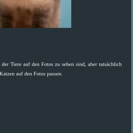
der Tiere auf den Fotos zu sehen sind, aber tatsächlich
Katzen auf den Fotos passen.