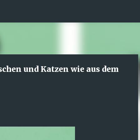
Direkt zum Hauptbereich
nschen und Katzen wie aus dem