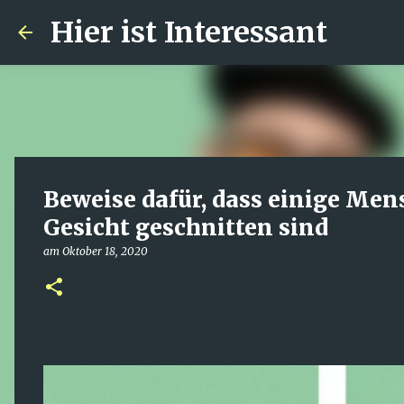
Hier ist Interessant
Beweise dafür, dass einige Me
Gesicht geschnitten sind
am
Oktober 18, 2020