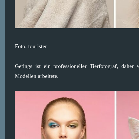
Foto: tourister
Getings ist ein professioneller Tierfotograf, daher
Modellen arbeitete.