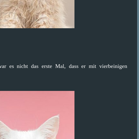
 war es nicht das erste Mal, dass er mit vierbeinigen