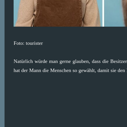
Foto: tourister
Natürlich würde man gerne glauben, dass die Besitzer 
hat der Mann die Menschen so gewählt, damit sie den 