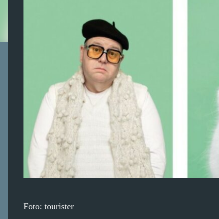
Foto: tourister