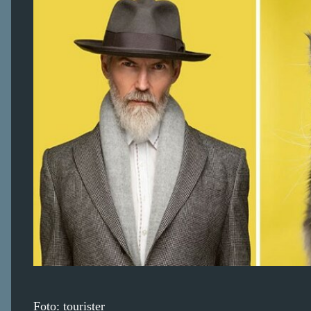
Foto: tourister