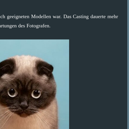
nach geeigneten Modellen war. Das Casting dauerte mehr
artungen des Fotografen.