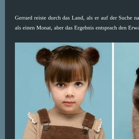
Gerrard reiste durch das Land, als er auf der Suche 
als einen Monat, aber das Ergebnis entsprach den Erw