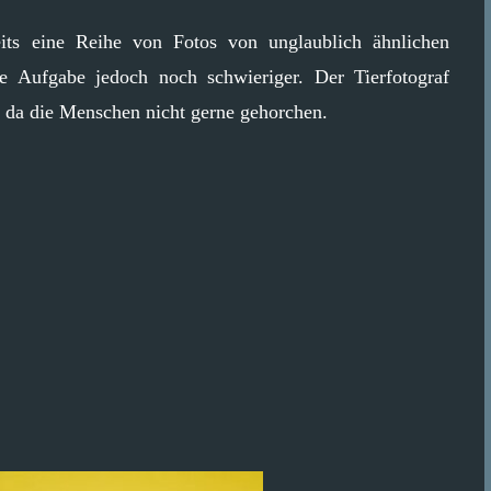
reits eine Reihe von Fotos von unglaublich ähnlichen
Aufgabe jedoch noch schwieriger. Der Tierfotograf
t, da die Menschen nicht gerne gehorchen.