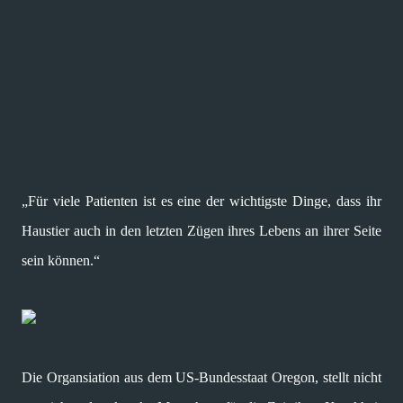
„Für viele Patienten ist es eine der wichtigste Dinge, dass ihr
Haustier auch in den letzten Zügen ihres Lebens an ihrer Seite
sein können.“
Die Organsiation aus dem US-Bundesstaat Oregon, stellt nicht