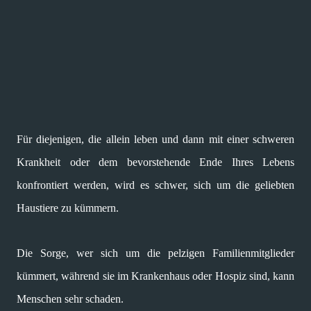
Für diejenigen, die allein leben und dann mit einer schweren
Krankheit oder dem bevorstehende Ende Ihres Lebens
konfrontiert werden, wird es schwer, sich um die geliebten
Haustiere zu kümmern.
Die Sorge, wer sich um die pelzigen Familienmitglieder
kümmert, während sie im Krankenhaus oder Hospiz sind, kann
Menschen sehr schaden.