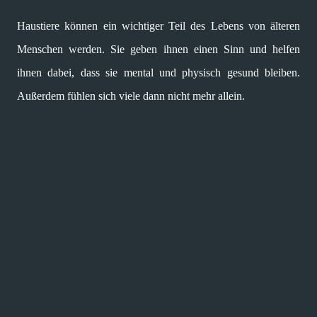
Haustiere können ein wichtiger Teil des Lebens von älteren
Menschen werden. Sie geben ihnen einen Sinn und helfen
ihnen dabei, dass sie mental und physisch gesund bleiben.
Außerdem fühlen sich viele dann nicht mehr allein.