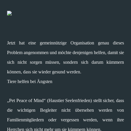
Jetzt hat eine gemeinnützige Organisation genau dieses
Problem angenommen und möchte denjenigen helfen, damit sie
sich nicht sorgen müssen, sondern sich darum kümmern
können, dass sie wieder gesund werden.
Tiere helfen bei Ängsten
„Pet Peace of Mind“ (Haustier Seelenfrieden) stellt sicher, dass
die wichtigen Begleiter nicht übersehen werden von
Familienmitgliedern oder vergessen werden, wenn ihre
Herrchen sich nicht mehr um sie kümmern können.