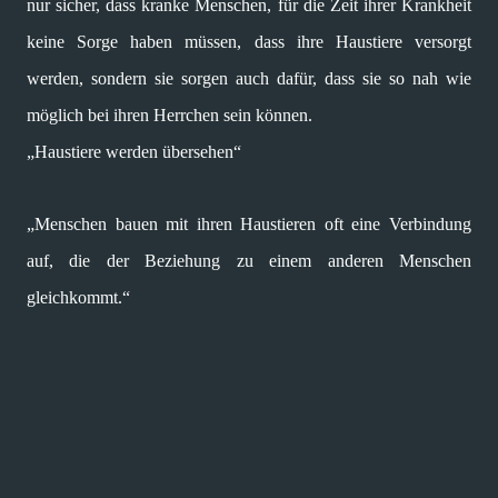
nur sicher, dass kranke Menschen, für die Zeit ihrer Krankheit
keine Sorge haben müssen, dass ihre Haustiere versorgt
werden, sondern sie sorgen auch dafür, dass sie so nah wie
möglich bei ihren Herrchen sein können.
„Haustiere werden übersehen“
„Menschen bauen mit ihren Haustieren oft eine Verbindung
auf, die der Beziehung zu einem anderen Menschen
gleichkommt.“