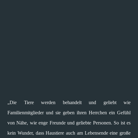
„Die Tiere werden behandelt und geliebt wie
Familienmitglieder und sie geben ihren Herrchen ein Gefühl
von Nähe, wie enge Freunde und geliebte Personen. So ist es
kein Wunder, dass Haustiere auch am Lebensende eine große