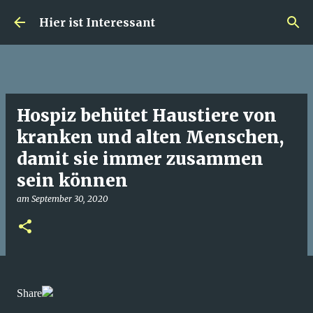
Direkt zum Hauptbereich
Hier ist Interessant
Hospiz behütet Haustiere von
kranken und alten Menschen,
damit sie immer zusammen
sein können
am
September 30, 2020
Share