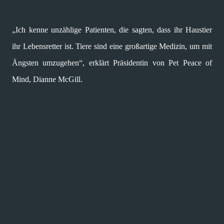
„Ich kenne unzählige Patienten, die sagten, dass ihr Haustier
ihr Lebensretter ist. Tiere sind eine großartige Medizin, um mit
Ängsten umzugehen“, erklärt Präsidentin von Pet Peace of
Mind, Dianne McGill.