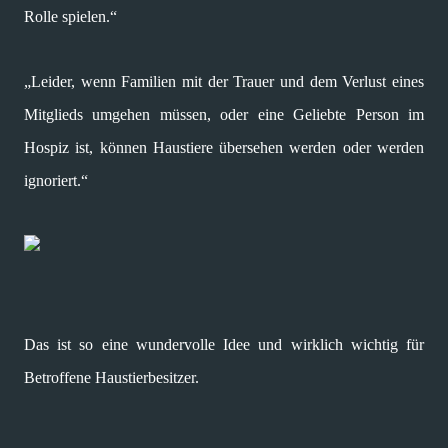
Rolle spielen.“
„Leider, wenn Familien mit der Trauer und dem Verlust eines
Mitglieds umgehen müssen, oder eine Geliebte Person im
Hospiz ist, können Haustiere übersehen werden oder werden
ignoriert.“
Das ist so eine wundervolle Idee und wirklich wichtig für
Betroffene Haustierbesitzer.