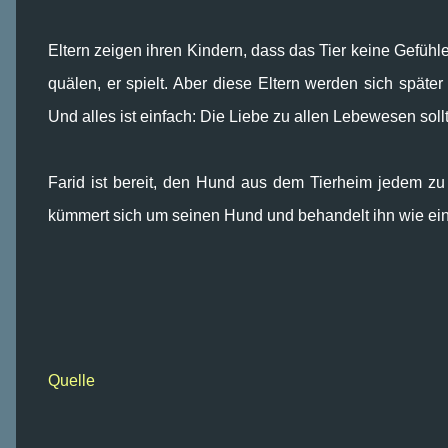
Eltern zeigen ihren Kindern, dass das Tier keine Gefühle 
quälen, er spielt. Aber diese Eltern werden sich späte
Und alles ist einfach: Die Liebe zu allen Lebewesen soll
Farid ist bereit, den Hund aus dem Tierheim jedem zu
kümmert sich um seinen Hund und behandelt ihn wie ein
Quelle