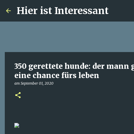
Hier ist Interessant
350 gerettete hunde: der mann 
eine chance fürs leben
am
September 01, 2020