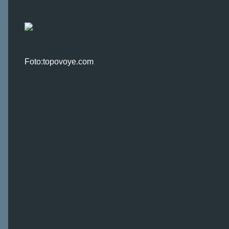
Foto:topovoye.com