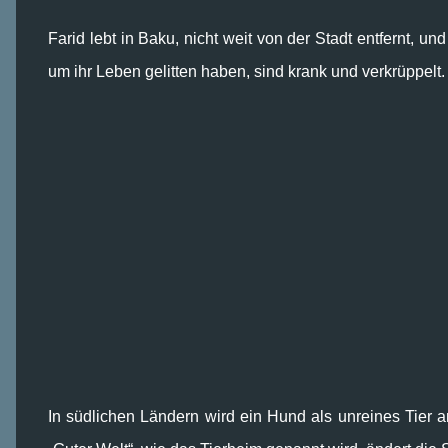
Farid lebt in Baku, nicht weit von der Stadt entfernt, u
um ihr Leben gelitten haben, sind krank und verkrüppelt.
In südlichen Ländern wird ein Hund als unreines Tier 