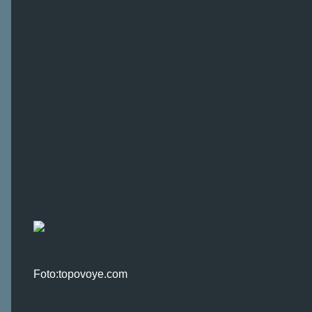
Foto:topovoye.com