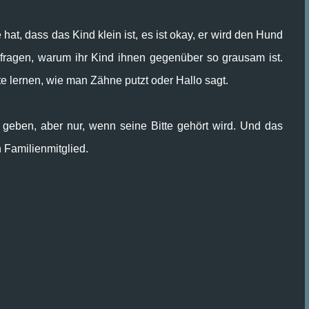
hat, dass das Kind klein ist, es ist okay, er wird den Hund
r fragen, warum ihr Kind ihnen gegenüber so grausam ist.
te lernen, wie man Zähne putzt oder Hallo sagt.
 geben, aber nur, wenn seine Bitte gehört wird. Und das
 Familienmitglied.