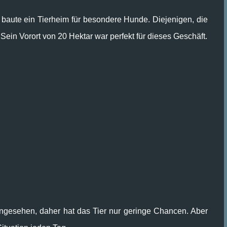
nd baute ein Tierheim für besondere Hunde. Diejenigen, die
 Sein Vorort von 20 Hektar war perfekt für dieses Geschäft.
angesehen, daher hat das Tier nur geringe Chancen. Aber