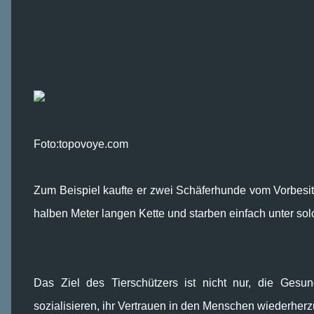
Foto:topovoye.com
Zum Beispiel kaufte er zwei Schäferhunde vom Vorbesit
halben Meter langen Kette und starben einfach unter s
Das Ziel des Tierschützers ist nicht nur, die Gesu
sozialisieren, ihr Vertrauen in den Menschen wiederher