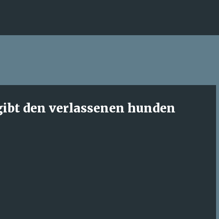
Direkt zum Hauptbereich
gibt den verlassenen hunden