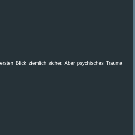
 ersten Blick ziemlich sicher. Aber psychisches Trauma,