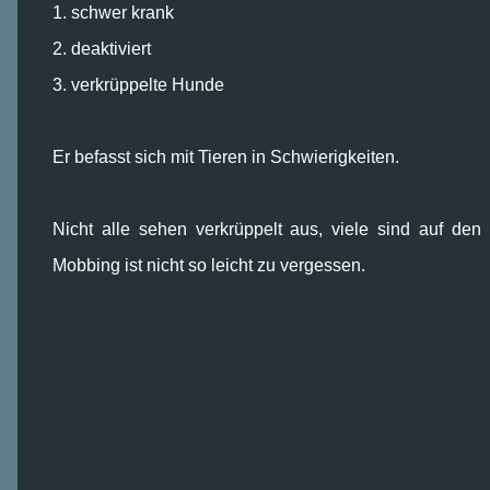
1. schwer krank
2. deaktiviert
3. verkrüppelte Hunde
Er befasst sich mit Tieren in Schwierigkeiten.
Nicht alle sehen verkrüppelt aus, viele sind auf den
Mobbing ist nicht so leicht zu vergessen.