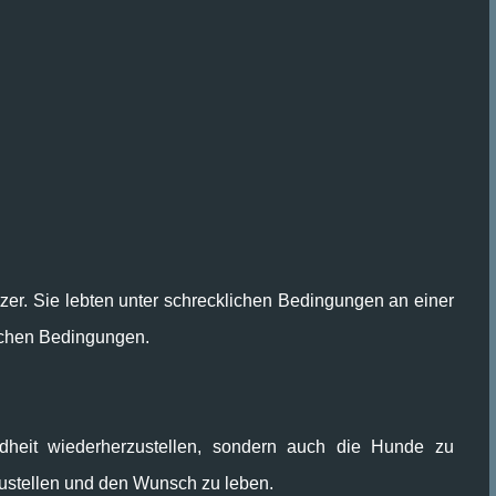
zer. Sie lebten unter schrecklichen Bedingungen an einer
olchen Bedingungen.
ndheit wiederherzustellen, sondern auch die Hunde zu
zustellen und den Wunsch zu leben.