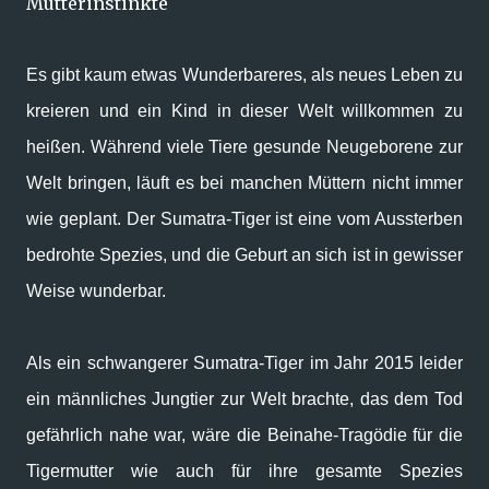
Es gibt kaum etwas Wunderbareres, als neues Leben zu
kreieren und ein Kind in dieser Welt willkommen zu
heißen. Während viele Tiere gesunde Neugeborene zur
Welt bringen, läuft es bei manchen Müttern nicht immer
wie geplant. Der Sumatra-Tiger ist eine vom Aussterben
bedrohte Spezies, und die Geburt an sich ist in gewisser
Weise wunderbar.
Als ein schwangerer Sumatra-Tiger im Jahr 2015 leider
ein männliches Jungtier zur Welt brachte, das dem Tod
gefährlich nahe war, wäre die Beinahe-Tragödie für die
Tigermutter wie auch für ihre gesamte Spezies