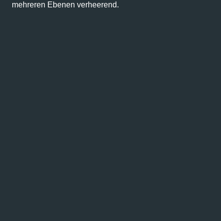
mehreren Ebenen verheerend.