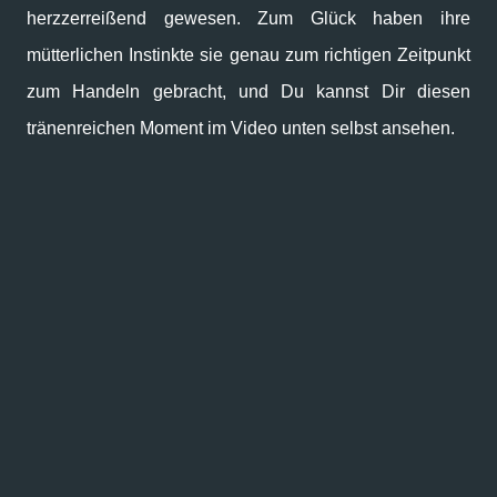
herzzerreißend gewesen. Zum Glück haben ihre
mütterlichen Instinkte sie genau zum richtigen Zeitpunkt
zum Handeln gebracht, und Du kannst Dir diesen
tränenreichen Moment im Video unten selbst ansehen.