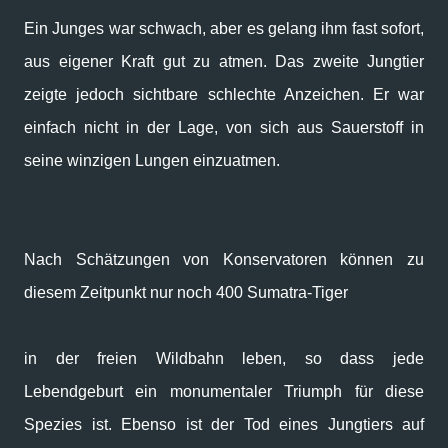
Ein Junges war schwach, aber es gelang ihm fast sofort,
aus eigener Kraft gut zu atmen. Das zweite Jungtier
zeigte jedoch sichtbare schlechte Anzeichen. Er war
einfach nicht in der Lage, von sich aus Sauerstoff in
seine winzigen Lungen einzuatmen.
Nach Schätzungen von Konservatoren können zu
diesem Zeitpunkt nur noch 400 Sumatra-Tiger
in der freien Wildbahn leben, so dass jede
Lebendgeburt ein monumentaler Triumph für diese
Spezies ist. Ebenso ist der Tod eines Jungtiers auf