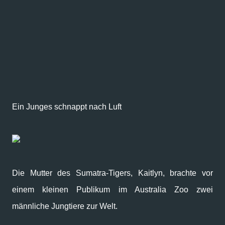
Ein Junges schnappt nach Luft
Die Mutter des Sumatra-Tigers, Kaitlyn, brachte vor
einem kleinen Publikum im Australia Zoo zwei
männliche Jungtiere zur Welt.