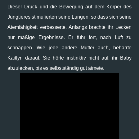
Dieser Druck und die Bewegung auf dem Körper des
Jungtieres stimulierten seine Lungen, so dass sich seine
Atemfähigkeit verbesserte. Anfangs brachte ihr Lecken
nur mäßige Ergebnisse. Er fuhr fort, nach Luft zu
schnappen. Wie jede andere Mutter auch, beharrte
Kaitlyn darauf. Sie hörte instinktiv nicht auf, ihr Baby
abzulecken, bis es selbstständig gut atmete.