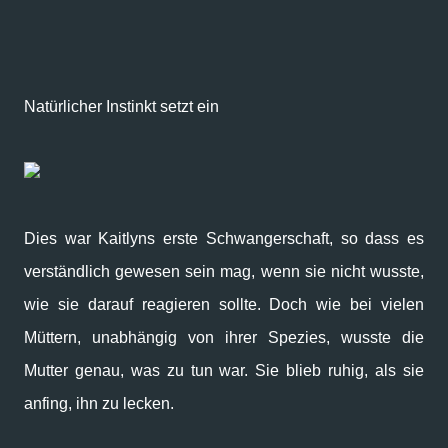
Natürlicher Instinkt setzt ein
Dies war Kaitlyns erste Schwangerschaft, so dass es
verständlich gewesen sein mag, wenn sie nicht wusste,
wie sie darauf reagieren sollte. Doch wie bei vielen
Müttern, unabhängig von ihrer Spezies, wusste die
Mutter genau, was zu tun war. Sie blieb ruhig, als sie
anfing, ihn zu lecken.