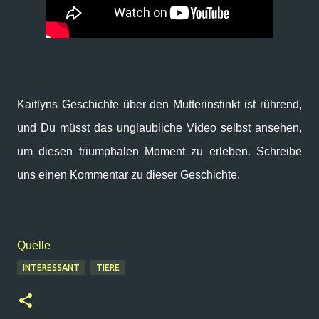
Kaitlyns Geschichte über den Mutterinstinkt ist rührend,
und Du müsst das unglaubliche Video selbst ansehen,
um diesen triumphalen Moment zu erleben. Schreibe
uns einen Kommentar zu dieser Geschichte.
Quelle
INTERESSANT
TIERE