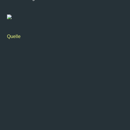
Quelle