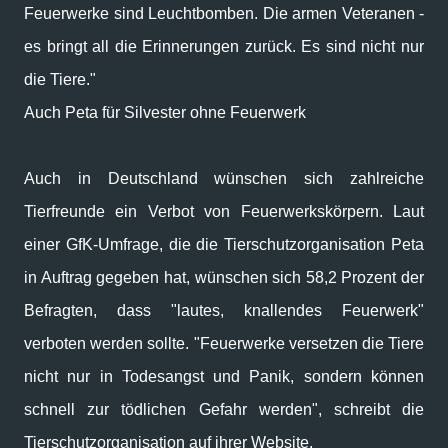
Feuerwerke sind Leuchtbomben. Die armen Veteranen -
es bringt all die Erinnerungen zurück. Es sind nicht nur
die Tiere."
Auch Peta für Silvester ohne Feuerwerk
Auch in Deutschland wünschen sich zahlreiche
Tierfreunde ein Verbot von Feuerwerkskörpern. Laut
einer GfK-Umfrage, die die Tierschutzorganisation Peta
in Auftrag gegeben hat, wünschen sich 58,2 Prozent der
Befragten, dass "lautes, knallendes Feuerwerk"
verboten werden sollte. "Feuerwerke versetzen die Tiere
nicht nur in Todesangst und Panik, sondern können
schnell zur tödlichen Gefahr werden", schreibt die
Tierschutzorganisation auf ihrer Website.