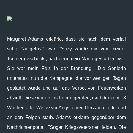
Margaret Adams erklärte, dass sie nach dem Vorfall
völlig "aufgelöst" war: "Suzy wurde mir von meiner
Tochter geschenkt, nachdem mein Mann gestorben war.
Sie war mein Fels in der Brandung." Die Seniorin
unterstützt nun die Kampagne, die vor wenigen Tagen
gestartet wurde und auf das Verbot von Feuerwerken
abzielt. Diese wurde ins Leben gerufen, nachdem ein 18
Wochen alter Welpe vor Angst einen Herzanfall erlitt und
an den Folgen starb. Adams erklärte gegenüber dem
Nachrichtenportal: "Sogar Kriegsveteranen leiden. Die