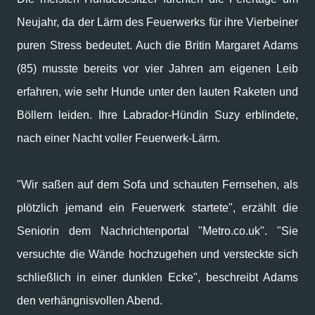
Neujahr, da der Lärm des Feuerwerks für ihre Vierbeiner
puren Stress bedeutet. Auch die Britin Margaret Adams
(85) musste bereits vor vier Jahren am eigenen Leib
erfahren, wie sehr Hunde unter den lauten Raketen und
Böllern leiden. Ihre Labrador-Hündin Suzy erblindete,
nach einer Nacht voller Feuerwerk-Lärm.
"Wir saßen auf dem Sofa und schauten Fernsehen, als
plötzlich jemand ein Feuerwerk startete", erzählt die
Seniorin dem Nachrichtenportal "Metro.co.uk". "Sie
versuchte die Wände hochzugehen und versteckte sich
schließlich in einer dunklen Ecke", beschreibt Adams
den verhängnisvollen Abend.