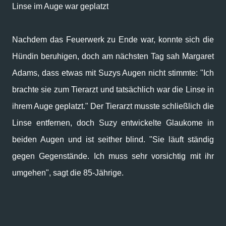
Linse im Auge war geplatzt
Nachdem das Feuerwerk zu Ende war, konnte sich die
Hündin beruhigen, doch am nächsten Tag sah Margaret
Adams, dass etwas mit Suzys Augen nicht stimmte: "Ich
brachte sie zum Tierarzt und tatsächlich war die Linse in
ihrem Auge geplatzt." Der Tierarzt musste schließlich die
Linse entfernen, doch Suzy entwickelte Glaukome in
beiden Augen und ist seither blind. "Sie läuft ständig
gegen Gegenstände. Ich muss sehr vorsichtig mit ihr
umgehen", sagt die 85-Jährige.