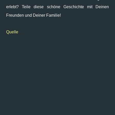
erlebt? Teile diese schöne Geschichte mit Deinen
Freunden und Deiner Familie!
Quelle