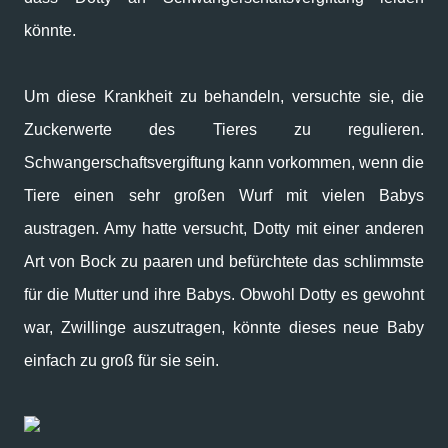
könnte.
Um diese Krankheit zu behandeln, versuchte sie, die
Zuckerwerte des Tieres zu regulieren.
Schwangerschaftsvergiftung kann vorkommen, wenn die
Tiere einen sehr großen Wurf mit vielen Babys
austragen. Amy hatte versucht, Dotty mit einer anderen
Art von Bock zu paaren und befürchtete das schlimmste
für die Mutter und ihre Babys. Obwohl Dotty es gewohnt
war, Zwillinge auszutragen, könnte dieses neue Baby
einfach zu groß für sie sein.