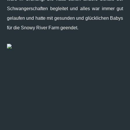
Schwangerschaften begleitet und alles war immer gut
gelaufen und hatte mit gesunden und glücklichen Babys
für die Snowy River Farm geendet.