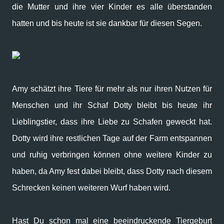
die Mutter und ihre vier Kinder es alle überstanden
hatten und bis heute ist sie dankbar für diesen Segen.
Amy schätzt ihre Tiere für mehr als nur ihren Nutzen für
Menschen und ihr Schaf Dotty bleibt bis heute ihr
Lieblingstier, dass ihre Liebe zu Schafen geweckt hat.
Dotty wird ihre restlichen Tage auf der Farm entspannen
und ruhig verbringen können ohne weitere Kinder zu
haben, da Amy fest dabei bleibt, dass Dotty nach diesem
Schrecken keinen weiteren Wurf haben wird.
Hast Du schon mal eine beeindruckende Tiergeburt