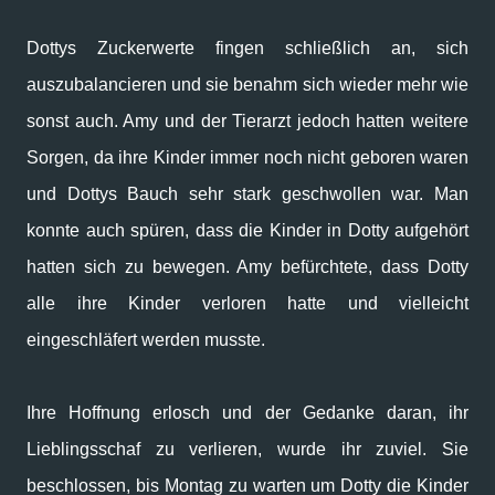
Dottys Zuckerwerte fingen schließlich an, sich
auszubalancieren und sie benahm sich wieder mehr wie
sonst auch. Amy und der Tierarzt jedoch hatten weitere
Sorgen, da ihre Kinder immer noch nicht geboren waren
und Dottys Bauch sehr stark geschwollen war. Man
konnte auch spüren, dass die Kinder in Dotty aufgehört
hatten sich zu bewegen. Amy befürchtete, dass Dotty
alle ihre Kinder verloren hatte und vielleicht
eingeschläfert werden musste.
Ihre Hoffnung erlosch und der Gedanke daran, ihr
Lieblingsschaf zu verlieren, wurde ihr zuviel. Sie
beschlossen, bis Montag zu warten um Dotty die Kinder