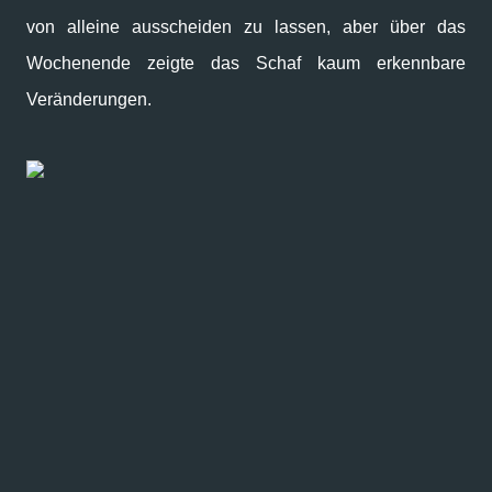
von alleine ausscheiden zu lassen, aber über das
Wochenende zeigte das Schaf kaum erkennbare
Veränderungen.