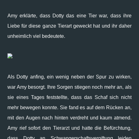
Amy erklärte, dass Dotty das eine Tier war, dass ihre
Liebe für diese ganze Tierart geweckt hat und ihr daher
unheimlich viel bedeutete.
Als Dotty anfing, ein wenig neben der Spur zu wirken,
war Amy besorgt. Ihre Sorgen stiegen noch mehr an, als
sie eines Tages feststellte, dass das Schaf sich nicht
mehr bewegen konnte. Sie fand es auf dem Rücken an,
mit den Augen nach hinten verdreht und kaum atmend.
Amy rief sofort den Tierarzt und hatte die Befürchtung,
dass Dotty an Schwangerschaftsvergiftung leiden