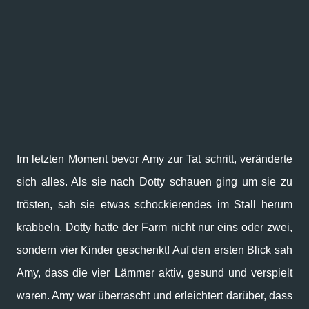
Im letzten Moment bevor Amy zur Tat schritt, veränderte
sich alles. Als sie nach Dotty schauen ging um sie zu
trösten, sah sie etwas schockierendes im Stall herum
krabbeln. Dotty hatte der Farm nicht nur eins oder zwei,
sondern vier Kinder geschenkt! Auf den ersten Blick sah
Amy, dass die vier Lämmer aktiv, gesund und verspielt
waren. Amy war überrascht und erleichtert darüber, dass