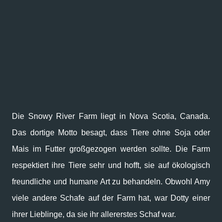
Die Snowy River Farm liegt in Nova Scotia, Canada.
Das dortige Motto besagt, dass Tiere ohne Soja oder
Mais im Futter großgezogen werden sollte. Die Farm
respektiert ihre Tiere sehr und hofft, sie auf ökologisch
freundliche und humane Art zu behandeln. Obwohl Amy
viele andere Schafe auf der Farm hat, war Dotty einer
ihrer Lieblinge, da sie ihr allererstes Schaf war.