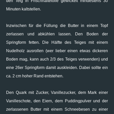
den Teig in Frischhaltefolie gewickelt mindestens 30
Minuten kaltstellen.
Inzwischen für die Füllung die Butter in einem Topf
zerlassen und abkühlen lassen. Den Boden der
Springform fetten. Die Hälfte des Teiges mit einem
Nudelholz ausrollen (wer lieber einen etwas dickeren
Boden mag, kann auch 2/3 des Teiges verwenden) und
eine 26er Springform damit auskleiden. Dabei sollte ein
ca. 2 cm hoher Rand entstehen.
Den Quark mit Zucker, Vanillezucker, dem Mark einer
Vanilleschote, den Eiern, dem Puddingpulver und der
zerlassenen Butter mit einem Schneebesen zu einer