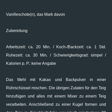
Vanilleschote(n), das Mark davon
Zubereitung
Arbeitszeit: ca. 20 Min. / Koch-/Backzeit: ca. 1 Std.
Ruhezeit: ca. 30 Min. / Schwierigkeitsgrad: simpel /
Kalorien p. P.: keine Angabe
Das Mehl mit Kakao und Backpulver in einer
Rührschüssel mischen. Die übrigen Zutaten für den Teig
hinzufügen und alles mit einem Mixer zu einem Teig
verarbeiten. Anschließend zu einer Kugel formen und