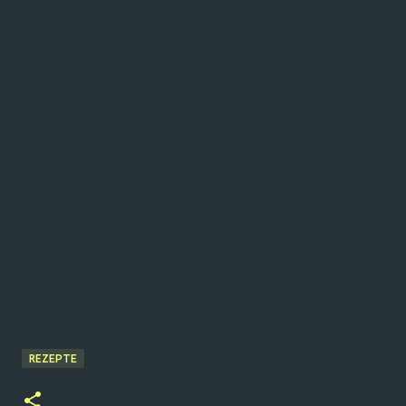
REZEPTE