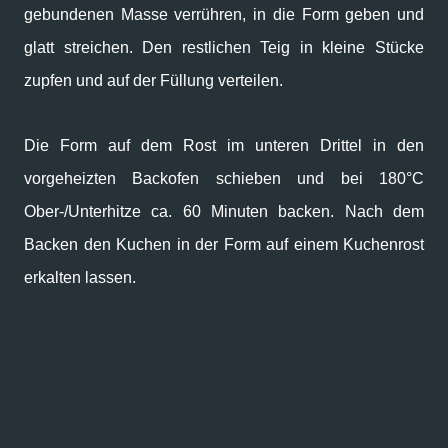
gebundenen Masse verrühren, in die Form geben und
glatt streichen. Den restlichen Teig in kleine Stücke
zupfen und auf der Füllung verteilen.
Die Form auf dem Rost im unteren Drittel in den
vorgeheizten Backofen schieben und bei 180°C
Ober-/Unterhitze ca. 60 Minuten backen. Nach dem
Backen den Kuchen in der Form auf einem Kuchenrost
erkalten lassen.