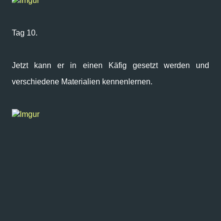
Imgur
Tag 10.
Jetzt kann er in einen Käfig gesetzt werden und
verschiedene Materialien kennenlernen.
Imgur