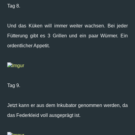
Tag 8.
Und das Küken will immer weiter wachsen. Bei jeder
Fütterung gibt es 3 Grillen und ein paar Würmer. Ein
ordentlicher Appetit.
Imgur
Tag 9.
Jetzt kann er aus dem Inkubator genommen werden, da
das Federkleid voll ausgeprägt ist.