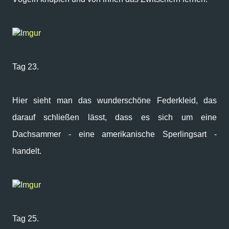
Imgur
Tag 23.
Hier sieht man das wunderschöne Federkleid, das
darauf schließen lässt, dass es sich um eine
Dachsammer - eine amerikanische Sperlingsart -
handelt.
Imgur
Tag 25.