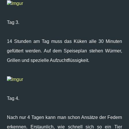
Imgur
Tag 3.
14 Stunden am Tag muss das Küken alle 30 Minuten
gefüttert werden. Auf dem Speiseplan stehen Würmer,
Grillen und spezielle Aufzuchtflüssigkeit.
Imgur
Tag 4.
Nach nur 4 Tagen kann man schon Ansätze der Federn
erkennen. Erstaunlich, wie schnell sich so ein Tier