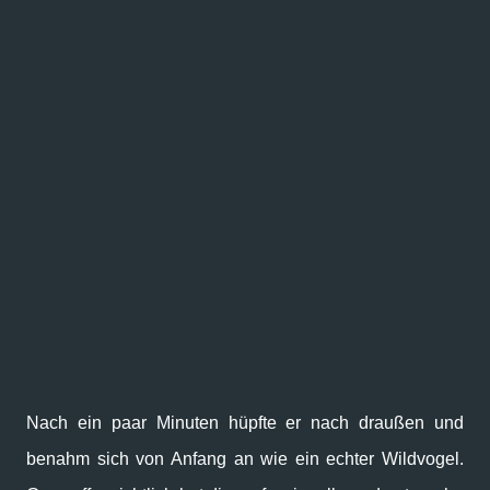
Nach ein paar Minuten hüpfte er nach draußen und
benahm sich von Anfang an wie ein echter Wildvogel.