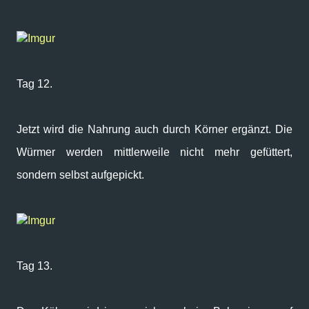
Imgur
Tag 12.
Jetzt wird die Nahrung auch durch Körner ergänzt. Die
Würmer werden mittlerweile nicht mehr gefüttert,
sondern selbst aufgepickt.
Imgur
Tag 13.