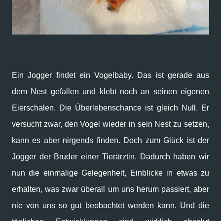
Ein Jogger findet ein Vogelbaby. Das ist gerade aus
dem Nest gefallen und klebt noch an seinen eigenen
Eierschalen. Die Überlebenschance ist gleich Null. Er
versucht zwar, den Vogel wieder in sein Nest zu setzen,
kann es aber nirgends finden. Doch zum Glück ist der
Jogger der Bruder einer Tierärztin. Dadurch haben wir
nun die einmalige Gelegenheit, Einblicke in etwas zu
erhalten, was zwar überall um uns herum passiert, aber
nie von uns so gut beobachtet werden kann. Und die