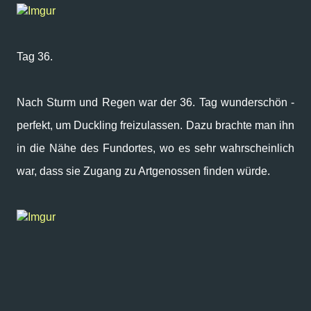
Imgur
Tag 36.
Nach Sturm und Regen war der 36. Tag wunderschön -
perfekt, um Duckling freizulassen. Dazu brachte man ihn
in die Nähe des Fundortes, wo es sehr wahrscheinlich
war, dass sie Zugang zu Artgenossen finden würde.
Imgur