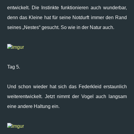
entwickelt. Die Instinkte funktionieren auch wunderbar,
denn das Kleine hat für seine Notdurft immer den Rand
seines „Nestes“ gesucht. So wie in der Natur auch.
Imgur
Tag 5.
Und schon wieder hat sich das Federkleid erstaunlich
weiterentwickelt. Jetzt nimmt der Vogel auch langsam
eine andere Haltung ein.
Imgur