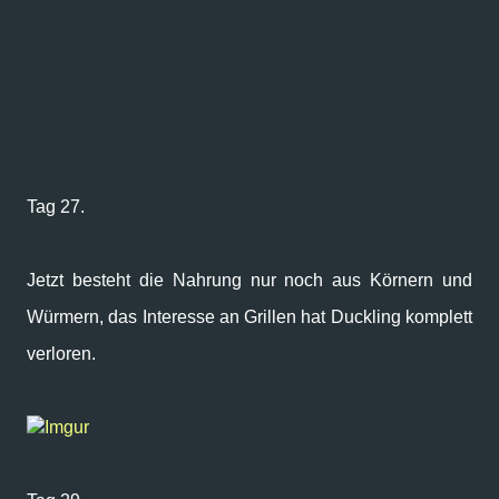
Tag 27.
Jetzt besteht die Nahrung nur noch aus Körnern und
Würmern, das Interesse an Grillen hat Duckling komplett
verloren.
Imgur