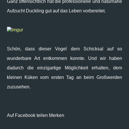
Ganz offensichtlich hat die professionelle und naturnahe
Aufzucht Duckling gut auf das Leben vorbereitet.
Imgur
Schön, dass dieser Vogel dem Schicksal auf so
wunderbare Art entkommen konnte. Und wir haben
dadurch die einzigartige Möglichkeit erhalten, dem
kleinen Küken vom ersten Tag an beim Großwerden
zuzusehen.
Auf Facebook teilen Merken