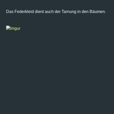
Das Federkleid dient auch der Tarnung in den Bäumen.
Imgur