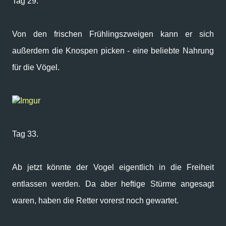
Tag 29.
Von den frischen Frühlingszweigen kann er sich
außerdem die Knospen picken - eine beliebte Nahrung
für die Vögel.
Imgur
Tag 33.
Ab jetzt könnte der Vogel eigentlich in die Freiheit
entlassen werden. Da aber heftige Stürme angesagt
waren, haben die Retter vorerst noch gewartet.