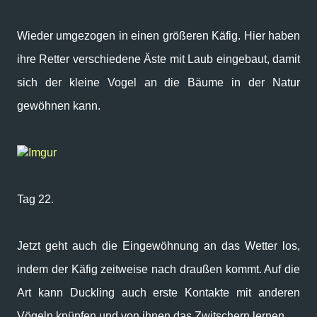
Wieder umgezogen in einen größeren Käfig. Hier haben
ihre Retter verschiedene Äste mit Laub eingebaut, damit
sich der kleine Vogel an die Bäume in der Natur
gewöhnen kann.
Imgur
Tag 22.
Jetzt geht auch die Eingewöhnung an das Wetter los,
indem der Käfig zeitweise nach draußen kommt. Auf die
Art kann Duckling auch erste Kontakte mit anderen
Vögeln knüpfen und von ihnen das Zwitschern lernen.