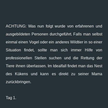
ACHTUNG: Was nun folgt wurde von erfahrenen und
ausgebildeten Personen durchgeführt. Falls man selbst
einmal einen Vogel oder ein anderes Wildtier in so einer
Situation findet, sollte man sich immer Hilfe von
professionellen Stellen suchen und die Rettung der
Tiere ihnen überlassen. Im Idealfall findet man das Nest
des Kükens und kann es direkt zu seiner Mama
zurückbringen.
Tag 1.