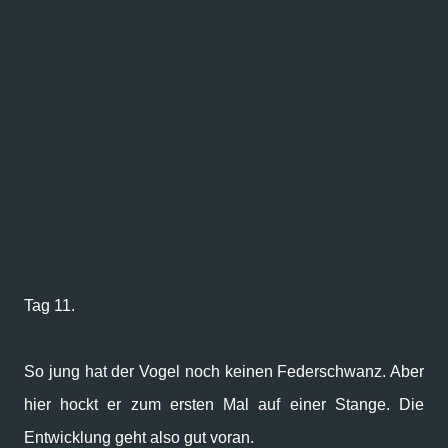
Tag 11.
So jung hat der Vogel noch keinen Federschwanz. Aber
hier hockt er zum ersten Mal auf einer Stange. Die
Entwicklung geht also gut voran.