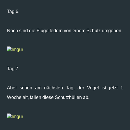
Tag 6.
Noch sind die Flügelfedern von einem Schutz umgeben.
Imgur
Tag 7.
Aber schon am nächsten Tag, der Vogel ist jetzt 1
Woche alt, fallen diese Schutzhüllen ab.
Imgur