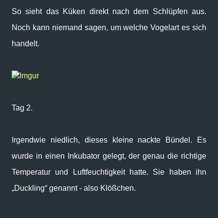
So sieht das Küken direkt nach dem Schlüpfen aus.
Noch kann niemand sagen, um welche Vogelart es sich
handelt.
Imgur
Tag 2.
Irgendwie niedlich, dieses kleine nackte Bündel. Es
wurde in einen Inkubator gelegt, der genau die richtige
Temperatur und Luftfeuchtigkeit hatte. Sie haben ihn
„Duckling“ genannt - also Klößchen.