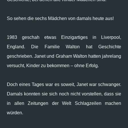
So sehen die sechs Mädchen von damals heute aus!
1983 geschah etwas Einzigartiges in Liverpool,
England. Die Familie Walton hat Geschichte
geschrieben. Janet und Graham Walton hatten jahrelang
versucht, Kinder zu bekommen – ohne Erfolg.
Doch eines Tages war es soweit, Janet war schwanger.
Damals konnten sie sich noch nicht vorstellen, dass sie
in allen Zeitungen der Welt Schlagzeilen machen
würden.