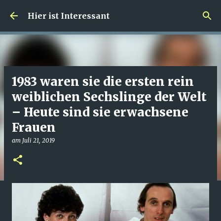
Direkt zum Hauptbereich
Hier ist Interessant
1983 waren sie die ersten rein
weiblichen Sechslinge der Welt
– Heute sind sie erwachsene
Frauen
am
Juli 21, 2019