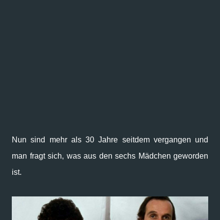
Nun sind mehr als 30 Jahre seitdem vergangen und
man fragt sich, was aus den sechs Mädchen geworden
ist.