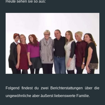
Heute sehen sie so aus:
Folgend findest du zwei Berichterstattungen über die
ungewöhnliche aber äußerst liebenswerte Familie.