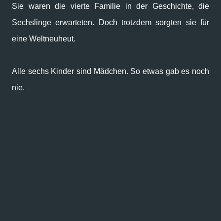
Sie waren die vierte Familie in der Geschichte, die
Sechslinge erwarteten. Doch trotzdem sorgten sie für
eine Weltneuheut.
Alle sechs Kinder sind Mädchen. So etwas gab es noch
nie.