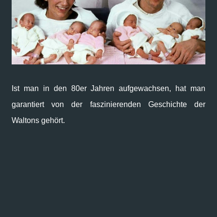
Ist man in den 80er Jahren aufgewachsen, hat man
garantiert von der faszinierenden Geschichte der
Waltons gehört.