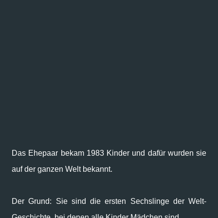
Das Ehepaar bekam 1983 Kinder und dafür wurden sie
auf der ganzen Welt bekannt.
Der Grund: Sie sind die ersten Sechslinge der Welt-
Geschichte, bei denen alle Kinder Mädchen sind.