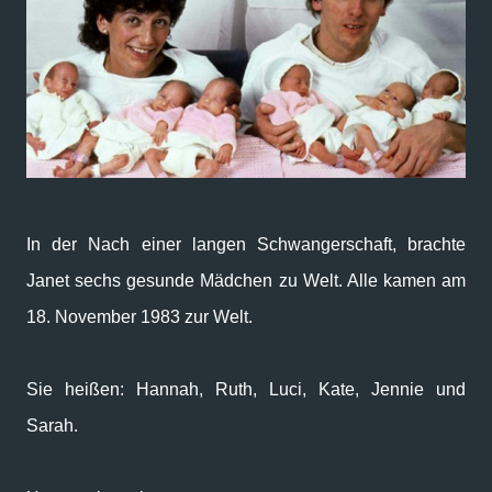
In der Nach einer langen Schwangerschaft, brachte
Janet sechs gesunde Mädchen zu Welt. Alle kamen am
18. November 1983 zur Welt.
Sie heißen: Hannah, Ruth, Luci, Kate, Jennie und
Sarah.