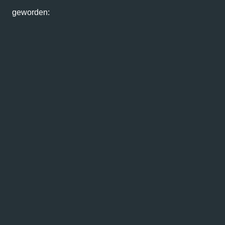
geworden: