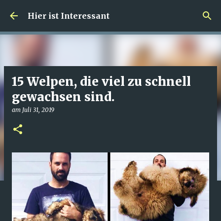
Direkt zum Hauptbereich
Hier ist Interessant
15 Welpen, die viel zu schnell
gewachsen sind.
am
Juli 31, 2019