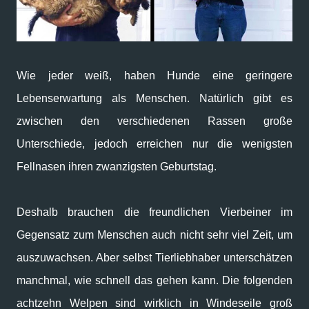
Wie jeder weiß, haben Hunde eine geringere
Lebenserwartung als Menschen. Natürlich gibt es
zwischen den verschiedenen Rassen große
Unterschiede, jedoch erreichen nur die wenigsten
Fellnasen ihren zwanzigsten Geburtstag.
Deshalb brauchen die freundlichen Vierbeiner im
Gegensatz zum Menschen auch nicht sehr viel Zeit, um
auszuwachsen. Aber selbst Tierliebhaber unterschätzen
manchmal, wie schnell das gehen kann. Die folgenden
achtzehn Welpen sind wirklich in Windeseile groß