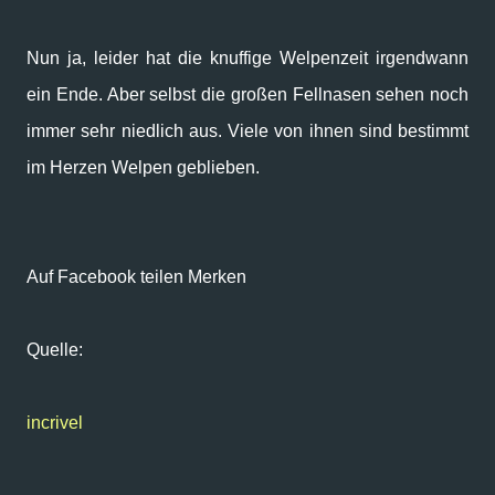
Nun ja, leider hat die knuffige Welpenzeit irgendwann
ein Ende. Aber selbst die großen Fellnasen sehen noch
immer sehr niedlich aus. Viele von ihnen sind bestimmt
im Herzen Welpen geblieben.
Auf Facebook teilen Merken
Quelle:
incrivel