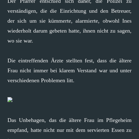
Der Pfarrer entschied sich daher, die Polizei zu
verständigen, die die Einrichtung und den Betreuer,
der sich um sie kümmerte, alarmierte, obwohl Ines
wiederholt darum gebeten hatte, ihnen nicht zu sagen,
wo sie war.
Die eintreffenden Ärzte stellten fest, dass die ältere
Frau nicht immer bei klarem Verstand war und unter
verschiedenen Problemen litt.
Das Unbehagen, das die ältere Frau im Pflegeheim
empfand, hatte nicht nur mit dem servierten Essen zu