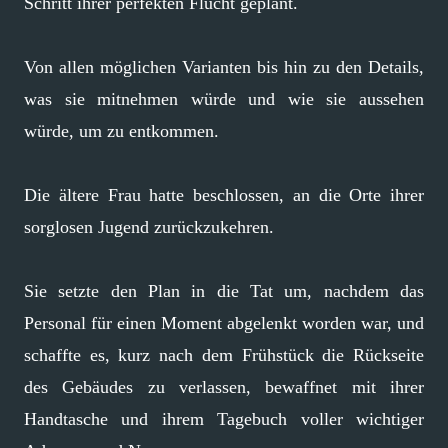
Schritt ihrer perfekten Flucht geplant.
Von allen möglichen Varianten bis hin zu den Details,
was sie mitnehmen würde und wie sie aussehen
würde, um zu entkommen.
Die ältere Frau hatte beschlossen, an die Orte ihrer
sorglosen Jugend zurückzukehren.
Sie setzte den Plan in die Tat um, nachdem das
Personal für einen Moment abgelenkt worden war, und
schaffte es, kurz nach dem Frühstück die Rückseite
des Gebäudes zu verlassen, bewaffnet mit ihrer
Handtasche und ihrem Tagebuch voller wichtiger