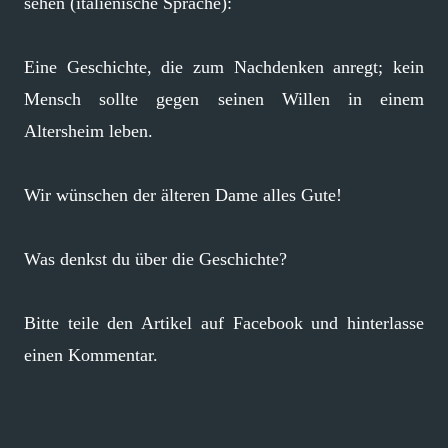
sehen (italienische Sprache):
Eine Geschichte, die zum Nachdenken anregt; kein
Mensch sollte gegen seinen Willen in einem
Altersheim leben.
Wir wünschen der älteren Dame alles Gute!
Was denkst du über die Geschichte?
Bitte teile den Artikel auf Facebook und hinterlasse
einen Kommentar.