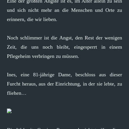
Eine der größten Ängste ist es, im Alter allein zu sein
und sich nicht mehr an die Menschen und Orte zu
erinnern, die wir lieben.
Noch schlimmer ist die Angst, den Rest der wenigen
Zeit, die uns noch bleibt, eingesperrt in einem
Pflegeheim verbringen zu müssen.
Ines, eine 81-jährige Dame, beschloss aus dieser
Furcht heraus, aus der Einrichtung, in der sie lebte, zu
fliehen…