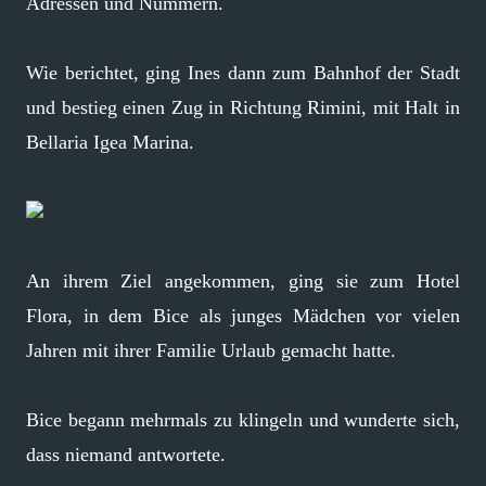
Adressen und Nummern.
Wie berichtet, ging Ines dann zum Bahnhof der Stadt
und bestieg einen Zug in Richtung Rimini, mit Halt in
Bellaria Igea Marina.
An ihrem Ziel angekommen, ging sie zum Hotel
Flora, in dem Bice als junges Mädchen vor vielen
Jahren mit ihrer Familie Urlaub gemacht hatte.
Bice begann mehrmals zu klingeln und wunderte sich,
dass niemand antwortete.