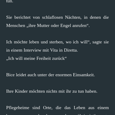
tun.
Sie berichtet von schlaflosen Nächten, in denen die
Menschen „ihre Mutter oder Engel anrufen“.
Ich möchte leben und sterben, wo ich will“, sagte sie
in einem Interview mit Vita in Diretta.
„Ich will meine Freiheit zurück“
Bice leidet auch unter der enormen Einsamkeit.
Ihre Kinder möchten nichts mit ihr zu tun haben.
Pflegeheime sind Orte, die das Leben aus einem