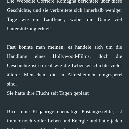
Die Webseite Corriere Romagna berichtete über diese
Geschichte, und sie verbreitete sich innerhalb weniger
Tage wie ein Lauffeuer, wobei die Dame viel
Unterstützung erhielt.
Fast könnte man meinen, es handele sich um die
Handlung eines Hollywood-Films, doch die
Geschichte ist so real wie die Lebensgeschichte vieler
älterer Menschen, die in Altersheimen eingesperrt
sind.
Sie hatte ihre Flucht seit Tagen geplant
Bice, eine 81-jährige ehemalige Postangestellte, ist
immer noch voller Leben und Energie und hatte jeden