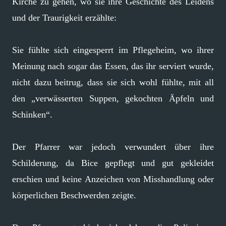
Kirche zu gehen, wo sie ihre Geschichte des Leidens
und der Traurigkeit erzählte:
Sie fühlte sich eingesperrt im Pflegeheim, wo ihrer
Meinung nach sogar das Essen, das ihr serviert wurde,
nicht dazu beitrug, dass sie sich wohl fühlte, mit all
den „verwässerten Suppen, gekochten Äpfeln und
Schinken“.
Der Pfarrer war jedoch verwundert über ihre
Schilderung, da Bice gepflegt und gut gekleidet
erschien und keine Anzeichen von Misshandlung oder
körperlichen Beschwerden zeigte.