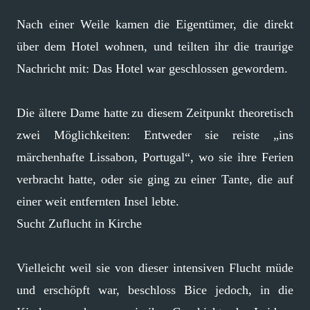
Nach einer Weile kamen die Eigentümer, die direkt
über dem Hotel wohnen, und teilten ihr die traurige
Nachricht mit: Das Hotel war geschlossen gewordem.
Die ältere Dame hatte zu diesem Zeitpunkt theoretisch
zwei Möglichkeiten: Entweder sie reiste „ins
märchenhafte Lissabon, Portugal“, wo sie ihre Ferien
verbracht hatte, oder sie ging zu einer Tante, die auf
einer weit entfernten Insel lebte.
Sucht Zuflucht in Kirche
Vielleicht weil sie von dieser intensiven Flucht müde
und erschöpft war, beschloss Bice jedoch, in die