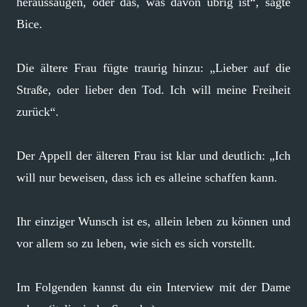
heraussaugen, oder das, was davon übrig ist“, sagte
Bice.
Die ältere Frau fügte traurig hinzu: „Lieber auf die
Straße, oder lieber den Tod. Ich will meine Freiheit
zurück“.
Der Appell der älteren Frau ist klar und deutlich: „Ich
will nur beweisen, dass ich es alleine schaffen kann.
Ihr einziger Wunsch ist es, allein leben zu können und
vor allem so zu leben, wie sich es sich vorstellt.
Im Folgenden kannst du ein Interview mit der Dame