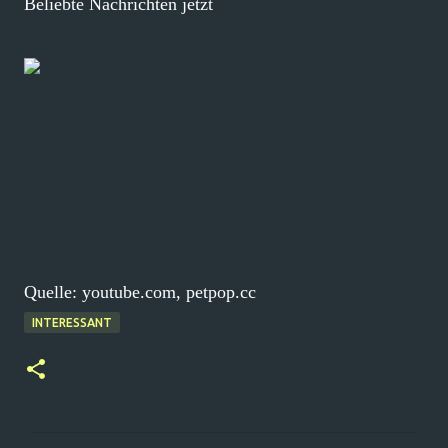
Beliebte Nachrichten jetzt
Quelle: youtube.com, petpop.cc
INTERESSANT