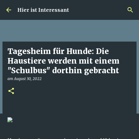
Direkt zum Hauptbereich
Hier ist Interessant
Tagesheim für Hunde: Die
Haustiere werden mit einem
"Schulbus" dorthin gebracht
am
August 30, 2022