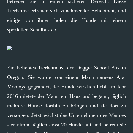
betreuen sie in einem sicheren Bereich. Diese
Tierheime erfreuen sich zunehmender Beliebtheit, und
einige von ihnen holen die Hunde mit einem
speziellen Schulbus ab!
Ein beliebtes Tierheim ist der Doggie School Bus in
Oregon. Sie wurde von einem Mann namens Arat
Montoya gegründet, der Hunde wirklich liebt. Im Jahr
2016 mietete der Mann ein Haus und begann, täglich
mehrere Hunde dorthin zu bringen und sie dort zu
versorgen. Jetzt wächst das Unternehmen des Mannes
- er nimmt täglich etwa 20 Hunde auf und betreut sie