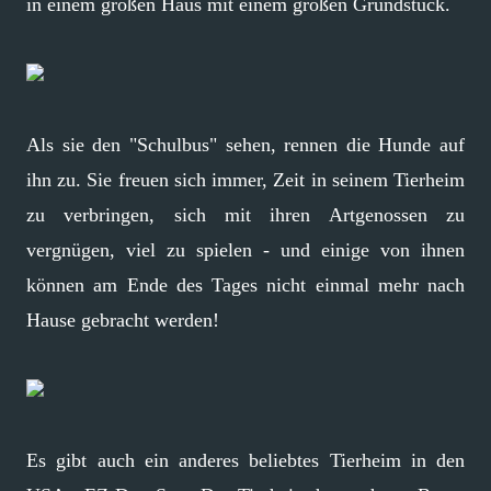
in einem großen Haus mit einem großen Grundstück.
Als sie den "Schulbus" sehen, rennen die Hunde auf
ihn zu. Sie freuen sich immer, Zeit in seinem Tierheim
zu verbringen, sich mit ihren Artgenossen zu
vergnügen, viel zu spielen - und einige von ihnen
können am Ende des Tages nicht einmal mehr nach
Hause gebracht werden!
Es gibt auch ein anderes beliebtes Tierheim in den