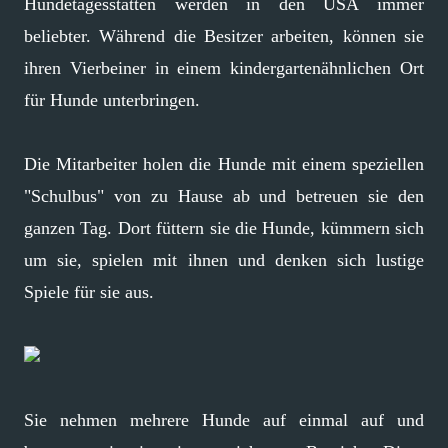
Hundetagesstätten werden in den USA immer
beliebter. Während die Besitzer arbeiten, können sie
ihren Vierbeiner in einem kindergartenähnlichen Ort
für Hunde unterbringen.
Die Mitarbeiter holen die Hunde mit einem speziellen
"Schulbus" von zu Hause ab und betreuen sie den
ganzen Tag. Dort füttern sie die Hunde, kümmern sich
um sie, spielen mit ihnen und denken sich lustige
Spiele für sie aus.
Sie nehmen mehrere Hunde auf einmal auf und