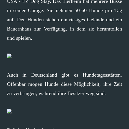
USA - EZ Dog Stay. Das Tierheim hat mehrere Busse
in seiner Garage. Sie nehmen 50-60 Hunde pro Tag
auf. Den Hunden stehen ein riesiges Gelände und ein
Bauernhaus zur Verfügung, in dem sie herumtollen
und spielen.
Auch in Deutschland gibt es Hundetagesstätten.
Offenbar mögen Hunde diese Möglichkeit, ihre Zeit
zu verbringen, während ihre Besitzer weg sind.